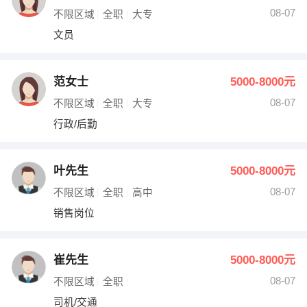
08-07
不限区域
全职
大专
文员
范女士
5000-8000元
08-07
不限区域
全职
大专
行政/后勤
叶先生
5000-8000元
08-07
不限区域
全职
高中
销售岗位
崔先生
5000-8000元
08-07
不限区域
全职
司机/交通