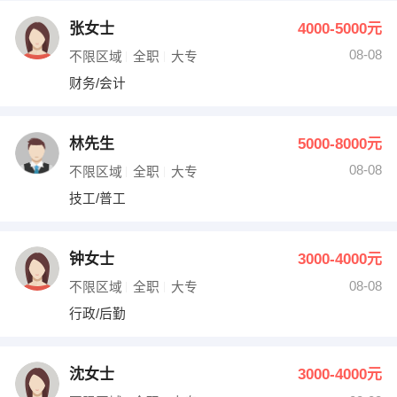
张女士
4000-5000元
08-08
不限区域
全职
大专
财务/会计
林先生
5000-8000元
08-08
不限区域
全职
大专
技工/普工
钟女士
3000-4000元
08-08
不限区域
全职
大专
行政/后勤
沈女士
3000-4000元