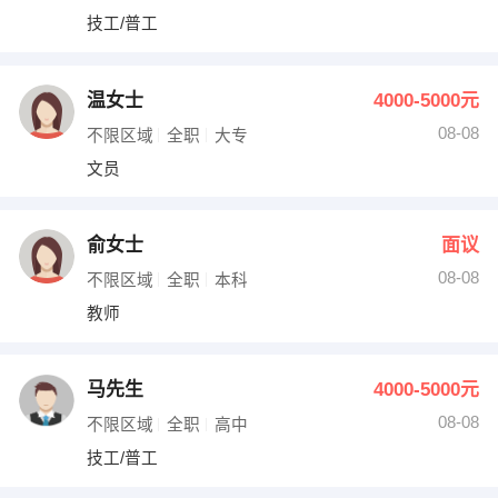
技工/普工
温女士
4000-5000元
08-08
不限区域
全职
大专
文员
俞女士
面议
08-08
不限区域
全职
本科
教师
马先生
4000-5000元
08-08
不限区域
全职
高中
技工/普工