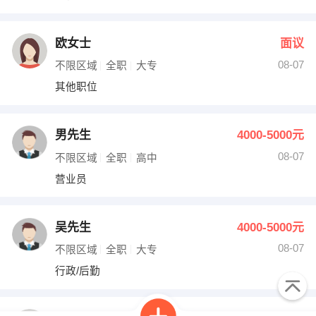
欧女士
面议
08-07
不限区域
全职
大专
其他职位
男先生
4000-5000元
08-07
不限区域
全职
高中
营业员
吴先生
4000-5000元
08-07
不限区域
全职
大专
行政/后勤