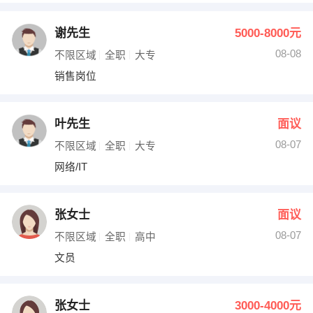
谢先生
5000-8000元
08-08
不限区域
全职
大专
销售岗位
叶先生
面议
08-07
不限区域
全职
大专
网络/IT
张女士
面议
08-07
不限区域
全职
高中
文员
张女士
3000-4000元