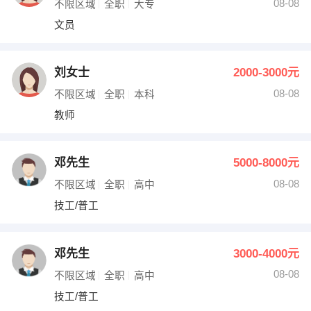
08-08
不限区域
全职
大专
文员
刘女士
2000-3000元
08-08
不限区域
全职
本科
教师
邓先生
5000-8000元
08-08
不限区域
全职
高中
技工/普工
邓先生
3000-4000元
08-08
不限区域
全职
高中
技工/普工