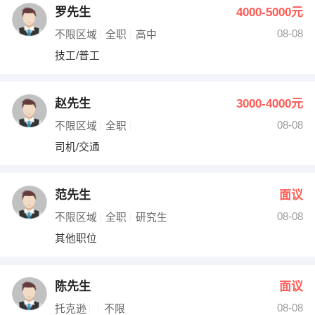
罗先生
4000-5000元
08-08
不限区域
全职
高中
技工/普工
赵先生
3000-4000元
08-08
不限区域
全职
司机/交通
范先生
面议
08-08
不限区域
全职
研究生
其他职位
陈先生
面议
08-08
托克逊
不限