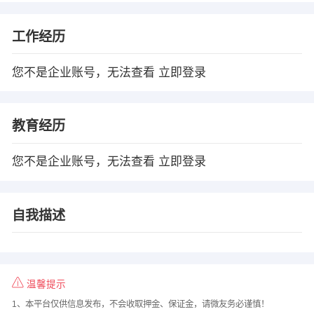
工作经历
您不是企业账号，无法查看
立即登录
教育经历
您不是企业账号，无法查看
立即登录
自我描述
温馨提示
1、本平台仅供信息发布，不会收取押金、保证金，请微友务必谨慎！