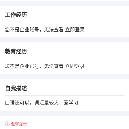
工作经历
您不是企业账号，无法查看
立即登录
教育经历
您不是企业账号，无法查看
立即登录
自我描述
口语还可以，词汇量较大，爱学习
温馨提示