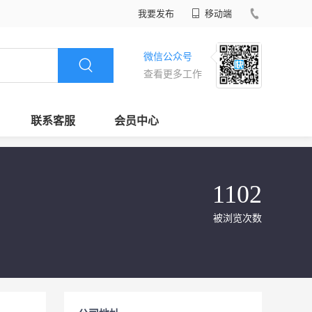
我要发布
移动端
微信公众号
查看更多工作
联系客服
会员中心
1102
被浏览次数