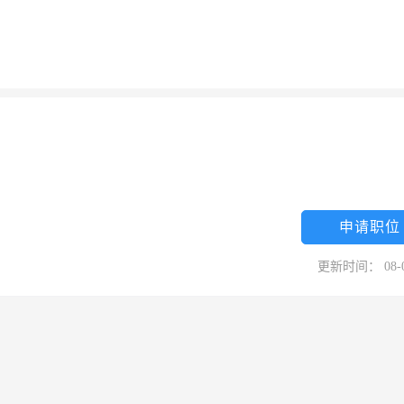
申请职位
更新时间： 08-