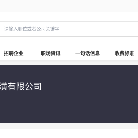
招聘企业
职场资讯
一句话信息
收费标准
装潢有限公司