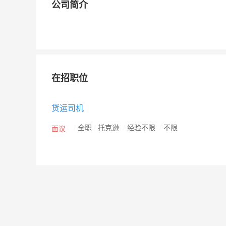
公司简介
在招职位
货运司机
/
全职
/
托克逊
/
经验不限
/
不限
面议