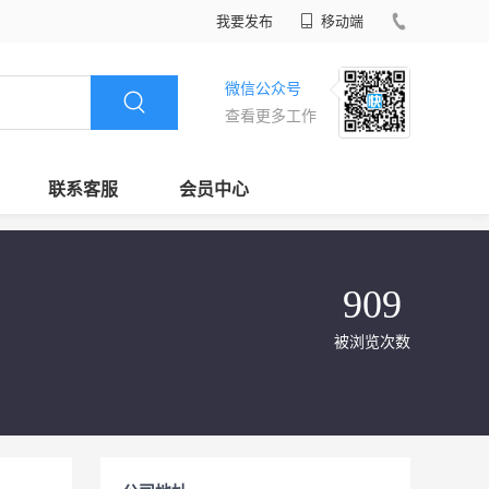
我要发布
移动端
微信公众号
查看更多工作
联系客服
会员中心
909
被浏览次数