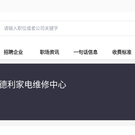
招聘企业
职场资讯
一句话信息
收费标准
德利家电维修中心