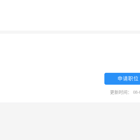
申请职位
更新时间： 08-